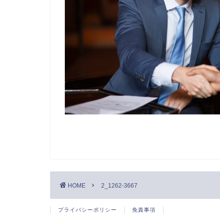
HOME
2_1262-3667
プライバシーポリシー
免責事項