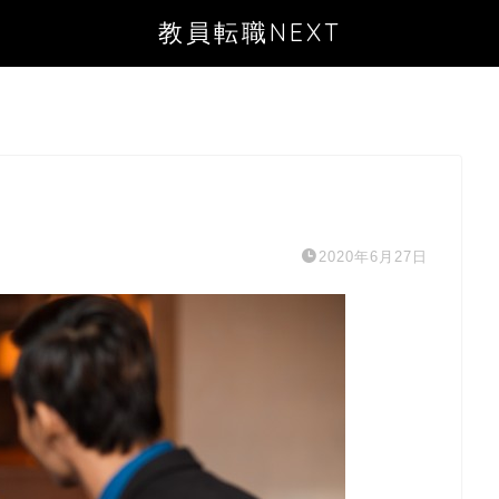
教員転職NEXT
2020年6月27日