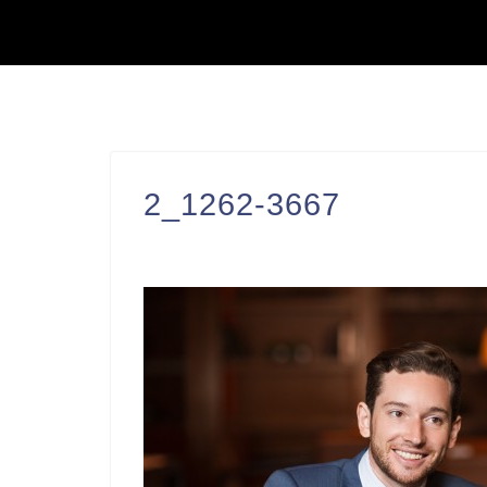
2_1262-3667